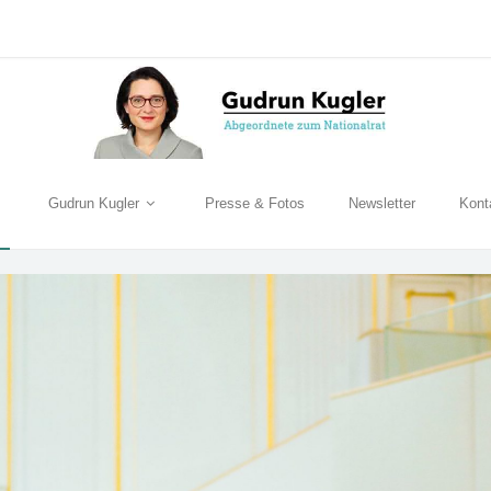
Gudrun Kugler
Presse & Fotos
Newsletter
Kont