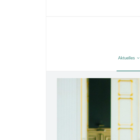
Aktuelles