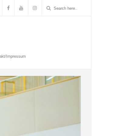
akt/Impressum