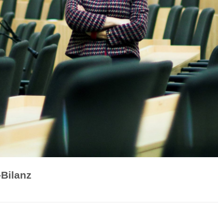
Bilanz